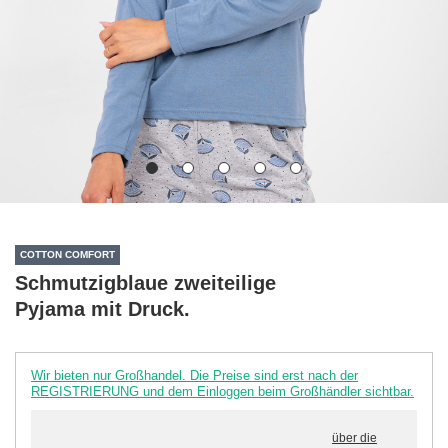
COTTON COMFORT
Schmutzigblaue zweiteilige
Pyjama mit Druck.
Wir bieten nur Großhandel. Die Preise sind erst nach der
REGISTRIERUNG und dem Einloggen beim Großhändler sichtbar.
über die