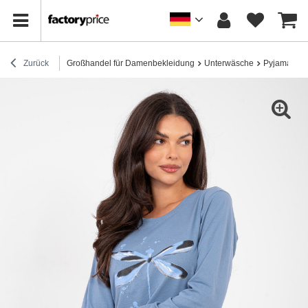
Zurück
Großhandel für Damenbekleidung
Unterwäsche
Pyjamas