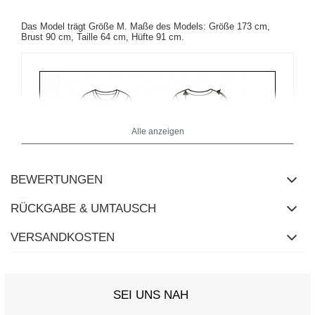
Das Model trägt Größe M. Maße des Models: Größe 173 cm,
Brust 90 cm, Taille 64 cm, Hüfte 91 cm.
Alle anzeigen
BEWERTUNGEN
RÜCKGABE & UMTAUSCH
VERSANDKOSTEN
SEI UNS NAH