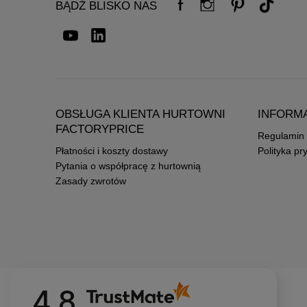
BĄDŹ BLISKO NAS
OBSŁUGA KLIENTA HURTOWNI
INFORM
FACTORYPRICE
Regulamin
Płatności i koszty dostawy
Polityka pr
Pytania o współpracę z hurtownią
Zasady zwrotów
4.8