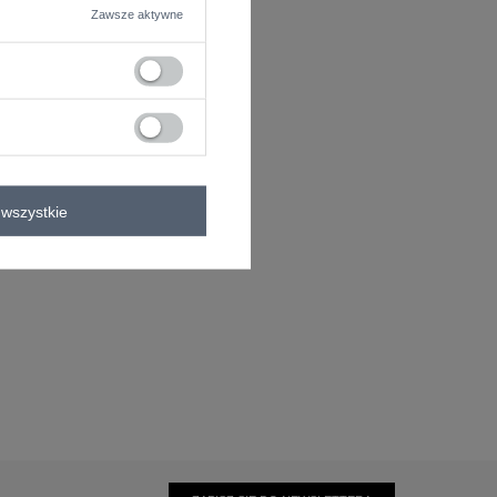
Zawsze aktywne
wszystkie