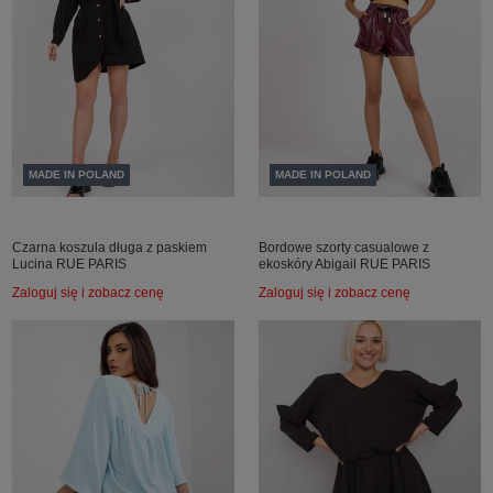
MADE IN POLAND
MADE IN POLAND
Czarna koszula długa z paskiem
Bordowe szorty casualowe z
Lucina RUE PARIS
ekoskóry Abigail RUE PARIS
Zaloguj się i zobacz cenę
Zaloguj się i zobacz cenę