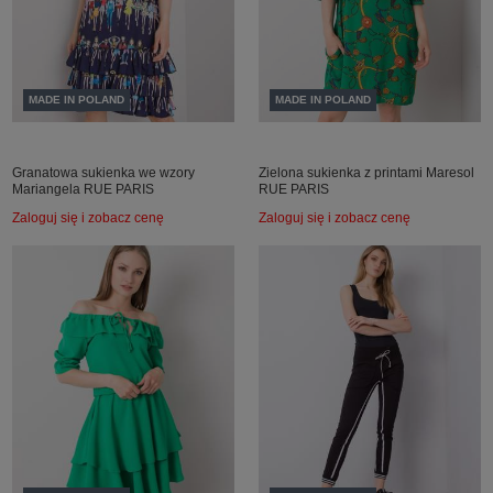
MADE IN POLAND
MADE IN POLAND
Granatowa sukienka we wzory
Zielona sukienka z printami Maresol
Mariangela RUE PARIS
RUE PARIS
Zaloguj się i zobacz cenę
Zaloguj się i zobacz cenę