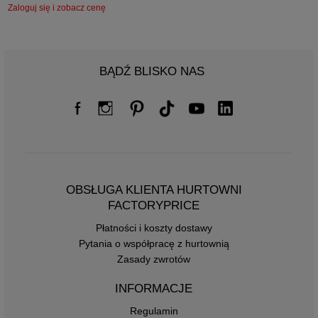
Zaloguj się i zobacz cenę
BĄDŹ BLISKO NAS
OBSŁUGA KLIENTA HURTOWNI
FACTORYPRICE
Płatności i koszty dostawy
Pytania o współpracę z hurtownią
Zasady zwrotów
INFORMACJE
Regulamin