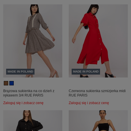
MADE IN POLAND
MADE IN POLAND
Brązowa sukienka na co dzień z
Czerwona sukienka szmizjerka midi
rękawem 3/4 RUE PARIS
RUE PARIS
Zaloguj się i zobacz cenę
Zaloguj się i zobacz cenę