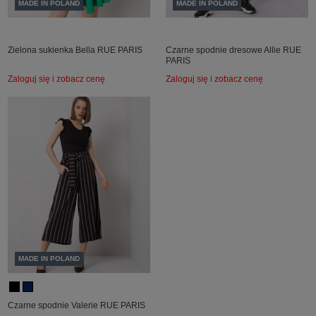
MADE IN POLAND
MADE IN POLAND
Zielona sukienka Bella RUE PARIS
Czarne spodnie dresowe Allie RUE
PARIS
Zaloguj się i zobacz cenę
Zaloguj się i zobacz cenę
MADE IN POLAND
Czarne spodnie Valerie RUE PARIS