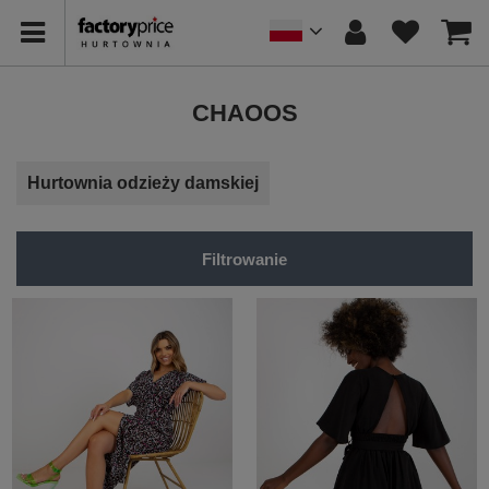
CHAOOS
Hurtownia odzieży damskiej
Filtrowanie