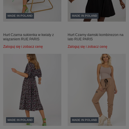
MADE IN POLAND
MADE IN POLAND
Hurt Czarna sukienka w kwiaty z
Hurt Czarny damski kombinezon na
wiązaniem RUE PARIS
lato RUE PARIS
Zaloguj się i zobacz cenę
Zaloguj się i zobacz cenę
MADE IN POLAND
MADE IN POLAND