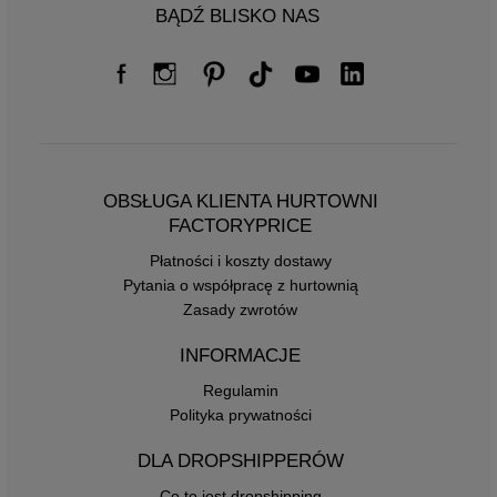
BĄDŹ BLISKO NAS
OBSŁUGA KLIENTA HURTOWNI
FACTORYPRICE
Płatności i koszty dostawy
Pytania o współpracę z hurtownią
Zasady zwrotów
INFORMACJE
Regulamin
Polityka prywatności
DLA DROPSHIPPERÓW
Co to jest dropshipping