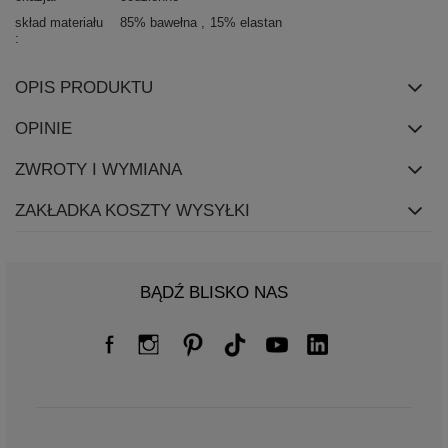
skład materiału
85% bawełna
15% elastan
OPIS PRODUKTU
OPINIE
ZWROTY I WYMIANA
ZAKŁADKA KOSZTY WYSYŁKI
BĄDŹ BLISKO NAS