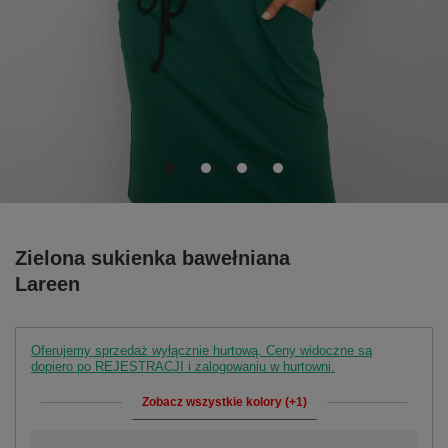
Zielona sukienka bawełniana
Lareen
Oferujemy sprzedaż wyłącznie hurtową. Ceny widoczne są
dopiero po REJESTRACJI i zalogowaniu w hurtowni.
Zobacz wszystkie kolory (+1)