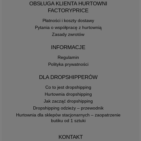
OBSŁUGA KLIENTA HURTOWNI
FACTORYPRICE
Płatności i koszty dostawy
Pytania o współpracę z hurtownią
Zasady zwrotów
INFORMACJE
Regulamin
Polityka prywatności
DLA DROPSHIPPERÓW
Co to jest dropshipping
Hurtownia dropshipping
Jak zacząć dropshipping
Dropshipping odzieży – przewodnik
Hurtownia dla sklepów stacjonarnych – zaopatrzenie
butiku od 1 sztuki
KONTAKT