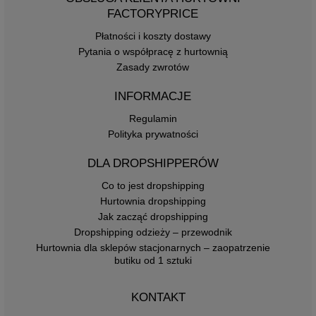
FACTORYPRICE
Płatności i koszty dostawy
Pytania o współpracę z hurtownią
Zasady zwrotów
INFORMACJE
Regulamin
Polityka prywatności
DLA DROPSHIPPERÓW
Co to jest dropshipping
Hurtownia dropshipping
Jak zacząć dropshipping
Dropshipping odzieży – przewodnik
Hurtownia dla sklepów stacjonarnych – zaopatrzenie
butiku od 1 sztuki
KONTAKT