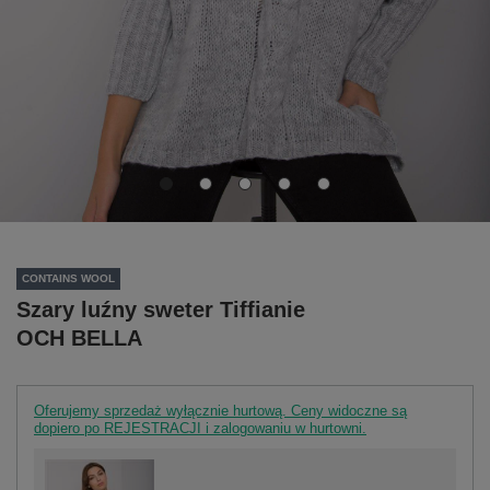
CONTAINS WOOL
Szary luźny sweter Tiffianie
OCH BELLA
Oferujemy sprzedaż wyłącznie hurtową. Ceny widoczne są
dopiero po REJESTRACJI i zalogowaniu w hurtowni.