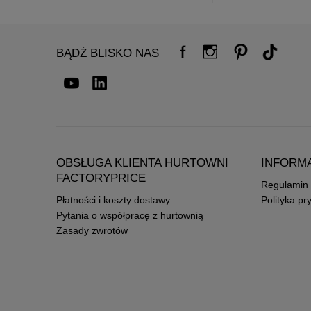
BĄDŹ BLISKO NAS
OBSŁUGA KLIENTA HURTOWNI
INFORM
FACTORYPRICE
Regulamin
Płatności i koszty dostawy
Polityka pr
Pytania o współpracę z hurtownią
Zasady zwrotów