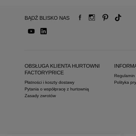
BĄDŹ BLISKO NAS
OBSŁUGA KLIENTA HURTOWNI
INFORM
FACTORYPRICE
Regulamin
Płatności i koszty dostawy
Polityka pr
Pytania o współpracę z hurtownią
Zasady zwrotów