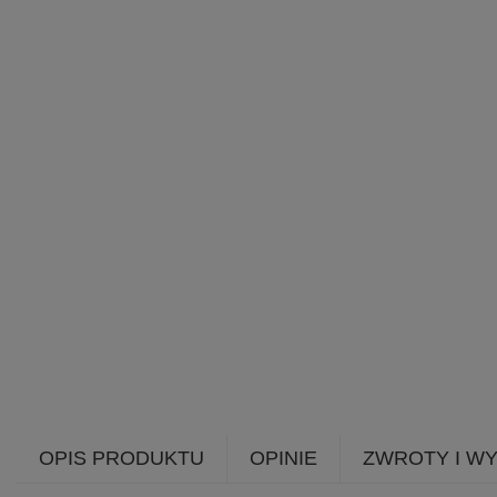
OPIS PRODUKTU
OPINIE
ZWROTY I W