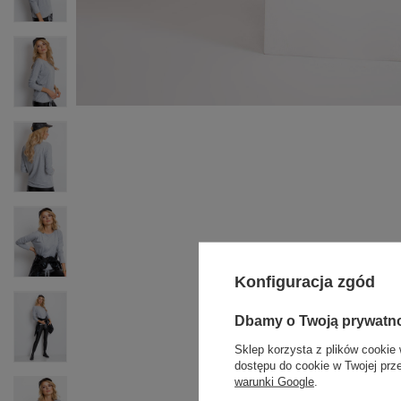
Konfiguracja zgód
Dbamy o Twoją prywatn
Sklep korzysta z plików cookie 
dostępu do cookie w Twojej prz
warunki Google
.