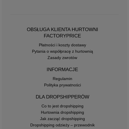
OBSŁUGA KLIENTA HURTOWNI
FACTORYPRICE
Płatności i koszty dostawy
Pytania o współpracę z hurtownią
Zasady zwrotów
INFORMACJE
Regulamin
Polityka prywatności
DLA DROPSHIPPERÓW
Co to jest dropshipping
Hurtownia dropshipping
Jak zacząć dropshipping
Dropshipping odzieży – przewodnik