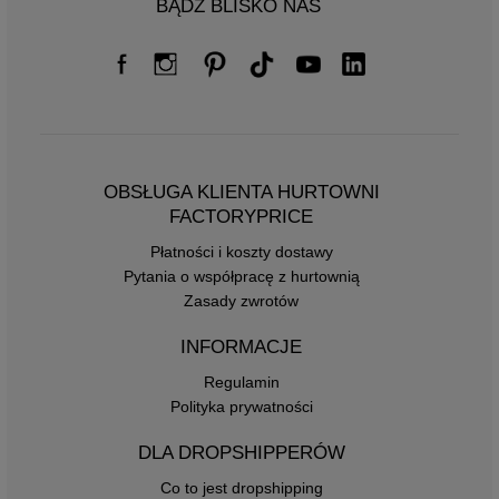
BĄDŹ BLISKO NAS
OBSŁUGA KLIENTA HURTOWNI
FACTORYPRICE
Płatności i koszty dostawy
Pytania o współpracę z hurtownią
Zasady zwrotów
INFORMACJE
Regulamin
Polityka prywatności
DLA DROPSHIPPERÓW
Co to jest dropshipping