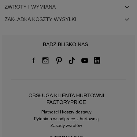
ZWROTY I WYMIANA
ZAKŁADKA KOSZTY WYSYŁKI
BĄDŹ BLISKO NAS
OBSŁUGA KLIENTA HURTOWNI
FACTORYPRICE
Płatności i koszty dostawy
Pytania o współpracę z hurtownią
Zasady zwrotów