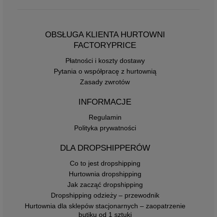
OBSŁUGA KLIENTA HURTOWNI
FACTORYPRICE
Płatności i koszty dostawy
Pytania o współpracę z hurtownią
Zasady zwrotów
INFORMACJE
Regulamin
Polityka prywatności
DLA DROPSHIPPERÓW
Co to jest dropshipping
Hurtownia dropshipping
Jak zacząć dropshipping
Dropshipping odzieży – przewodnik
Hurtownia dla sklepów stacjonarnych – zaopatrzenie
butiku od 1 sztuki