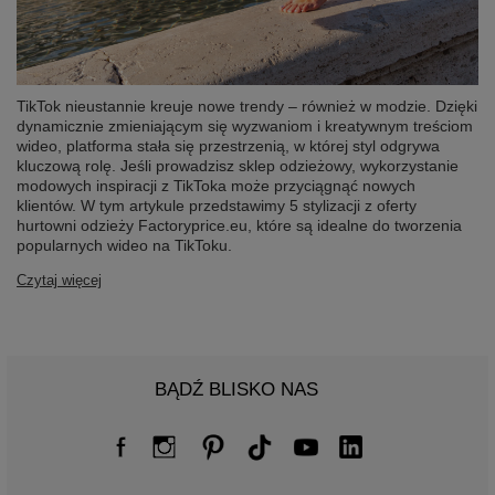
TikTok nieustannie kreuje nowe trendy – również w modzie. Dzięki
dynamicznie zmieniającym się wyzwaniom i kreatywnym treściom
wideo, platforma stała się przestrzenią, w której styl odgrywa
kluczową rolę. Jeśli prowadzisz sklep odzieżowy, wykorzystanie
modowych inspiracji z TikToka może przyciągnąć nowych
klientów. W tym artykule przedstawimy 5 stylizacji z oferty
hurtowni odzieży Factoryprice.eu, które są idealne do tworzenia
popularnych wideo na TikToku.
Czytaj więcej
BĄDŹ BLISKO NAS