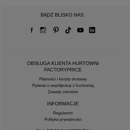
BĄDŹ BLISKO NAS
OBSŁUGA KLIENTA HURTOWNI
FACTORYPRICE
Płatności i koszty dostawy
Pytania o współpracę z hurtownią
Zasady zwrotów
INFORMACJE
Regulamin
Polityka prywatności