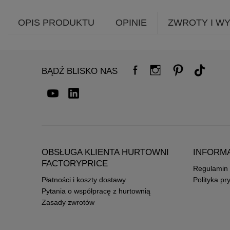
OPIS PRODUKTU
OPINIE
ZWROTY I W
BĄDŹ BLISKO NAS
OBSŁUGA KLIENTA HURTOWNI
INFORM
FACTORYPRICE
Regulamin
Płatności i koszty dostawy
Polityka pr
Pytania o współpracę z hurtownią
Zasady zwrotów