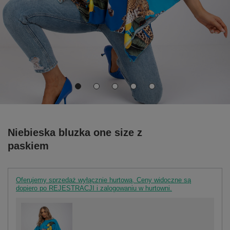
Niebieska bluzka one size z
paskiem
Oferujemy sprzedaż wyłącznie hurtową. Ceny widoczne są
dopiero po REJESTRACJI i zalogowaniu w hurtowni.