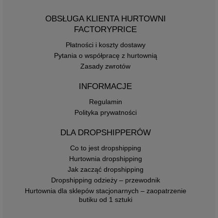
OBSŁUGA KLIENTA HURTOWNI
FACTORYPRICE
Płatności i koszty dostawy
Pytania o współpracę z hurtownią
Zasady zwrotów
INFORMACJE
Regulamin
Polityka prywatności
DLA DROPSHIPPERÓW
Co to jest dropshipping
Hurtownia dropshipping
Jak zacząć dropshipping
Dropshipping odzieży – przewodnik
Hurtownia dla sklepów stacjonarnych – zaopatrzenie
butiku od 1 sztuki