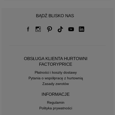
BĄDŹ BLISKO NAS
OBSŁUGA KLIENTA HURTOWNI
FACTORYPRICE
Płatności i koszty dostawy
Pytania o współpracę z hurtownią
Zasady zwrotów
INFORMACJE
Regulamin
Polityka prywatności