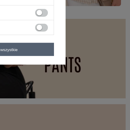
wszystkie