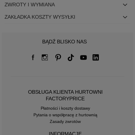
ZWROTY I WYMIANA
ZAKŁADKA KOSZTY WYSYŁKI
BĄDŹ BLISKO NAS
OBSŁUGA KLIENTA HURTOWNI
FACTORYPRICE
Płatności i koszty dostawy
Pytania o współpracę z hurtownią
Zasady zwrotów
INFORMACJE