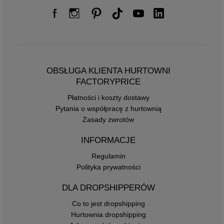
OBSŁUGA KLIENTA HURTOWNI
FACTORYPRICE
Płatności i koszty dostawy
Pytania o współpracę z hurtownią
Zasady zwrotów
INFORMACJE
Regulamin
Polityka prywatności
DLA DROPSHIPPERÓW
Co to jest dropshipping
Hurtownia dropshipping