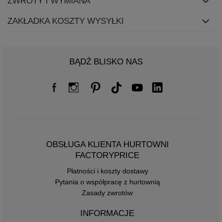
ZWROTY I WYMIANA
ZAKŁADKA KOSZTY WYSYŁKI
BĄDŹ BLISKO NAS
OBSŁUGA KLIENTA HURTOWNI
FACTORYPRICE
Płatności i koszty dostawy
Pytania o współpracę z hurtownią
Zasady zwrotów
INFORMACJE