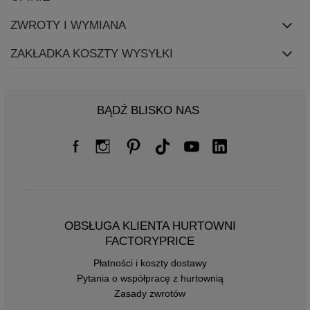
ZWROTY I WYMIANA
ZAKŁADKA KOSZTY WYSYŁKI
BĄDŹ BLISKO NAS
OBSŁUGA KLIENTA HURTOWNI
FACTORYPRICE
Płatności i koszty dostawy
Pytania o współpracę z hurtownią
Zasady zwrotów