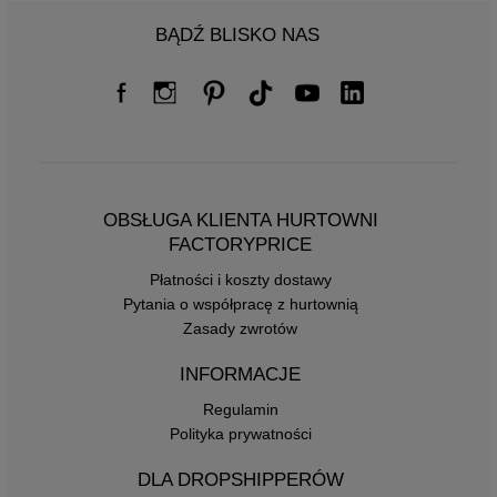
BĄDŹ BLISKO NAS
OBSŁUGA KLIENTA HURTOWNI
FACTORYPRICE
Płatności i koszty dostawy
Pytania o współpracę z hurtownią
Zasady zwrotów
INFORMACJE
Regulamin
Polityka prywatności
DLA DROPSHIPPERÓW