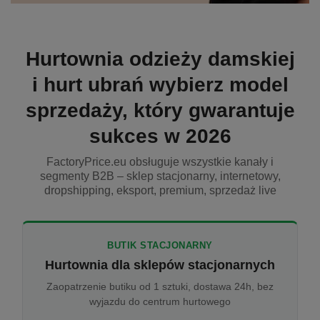
Hurtownia odzieży damskiej
i hurt ubrań wybierz model
sprzedaży, który gwarantuje
sukces w 2026
FactoryPrice.eu obsługuje wszystkie kanały i
segmenty B2B – sklep stacjonarny, internetowy,
dropshipping, eksport, premium, sprzedaż live
BUTIK STACJONARNY
Hurtownia dla sklepów stacjonarnych
Zaopatrzenie butiku od 1 sztuki, dostawa 24h, bez
wyjazdu do centrum hurtowego