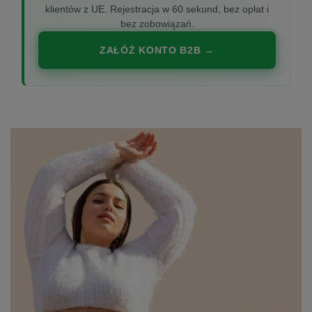
klientów z UE. Rejestracja w 60 sekund, bez opłat i
bez zobowiązań.
ZAŁÓŻ KONTO B2B →