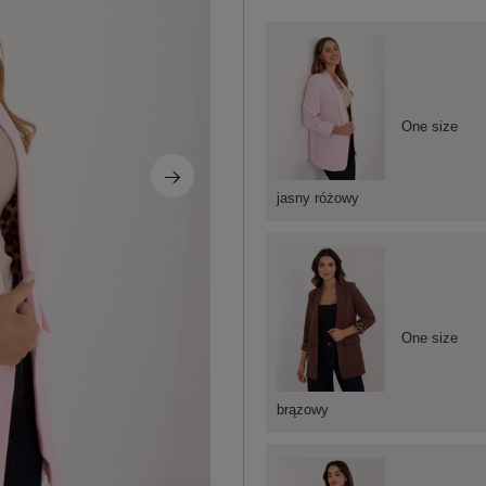
One size
jasny różowy
One size
brązowy