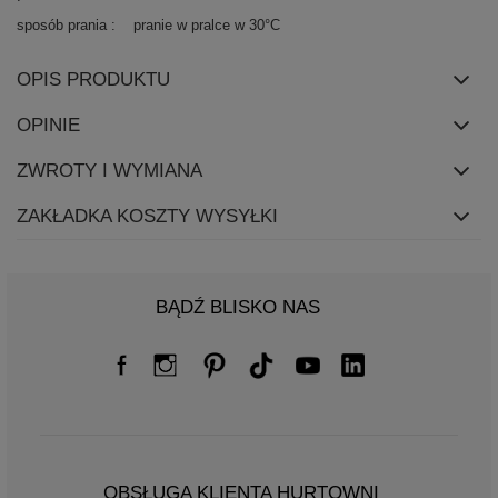
sposób prania
pranie w pralce w 30°C
OPIS PRODUKTU
OPINIE
ZWROTY I WYMIANA
ZAKŁADKA KOSZTY WYSYŁKI
BĄDŹ BLISKO NAS
OBSŁUGA KLIENTA HURTOWNI