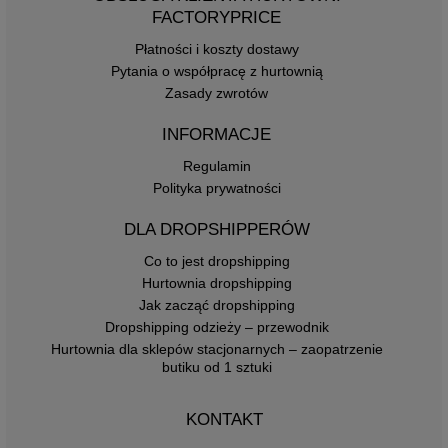
FACTORYPRICE
Płatności i koszty dostawy
Pytania o współpracę z hurtownią
Zasady zwrotów
INFORMACJE
Regulamin
Polityka prywatności
DLA DROPSHIPPERÓW
Co to jest dropshipping
Hurtownia dropshipping
Jak zacząć dropshipping
Dropshipping odzieży – przewodnik
Hurtownia dla sklepów stacjonarnych – zaopatrzenie
butiku od 1 sztuki
KONTAKT