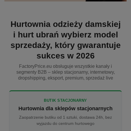
Hurtownia odzieży damskiej
i hurt ubrań wybierz model
sprzedaży, który gwarantuje
sukces w 2026
FactoryPrice.eu obsługuje wszystkie kanały i
segmenty B2B – sklep stacjonarny, internetowy,
dropshipping, eksport, premium, sprzedaż live
BUTIK STACJONARNY
Hurtownia dla sklepów stacjonarnych
Zaopatrzenie butiku od 1 sztuki, dostawa 24h, bez
wyjazdu do centrum hurtowego