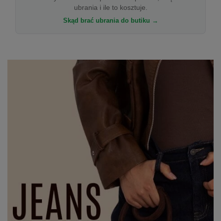
ubrania i ile to kosztuje.
Skąd brać ubrania do butiku →