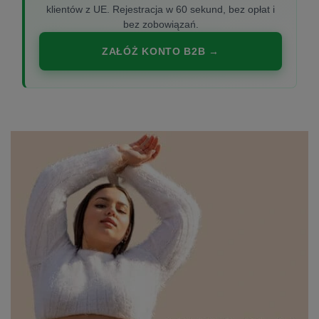
klientów z UE. Rejestracja w 60 sekund, bez opłat i
bez zobowiązań.
ZAŁÓŻ KONTO B2B →