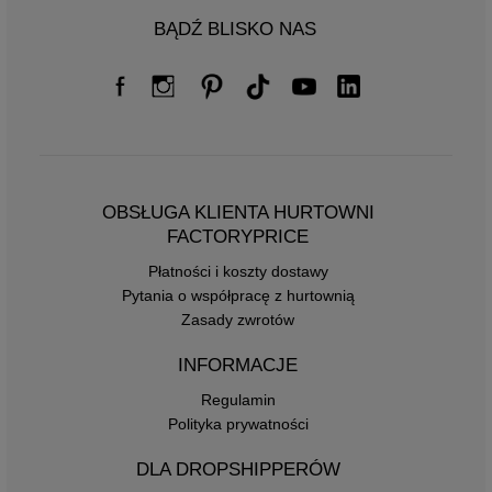
BĄDŹ BLISKO NAS
OBSŁUGA KLIENTA HURTOWNI
FACTORYPRICE
Płatności i koszty dostawy
Pytania o współpracę z hurtownią
Zasady zwrotów
INFORMACJE
Regulamin
Polityka prywatności
DLA DROPSHIPPERÓW