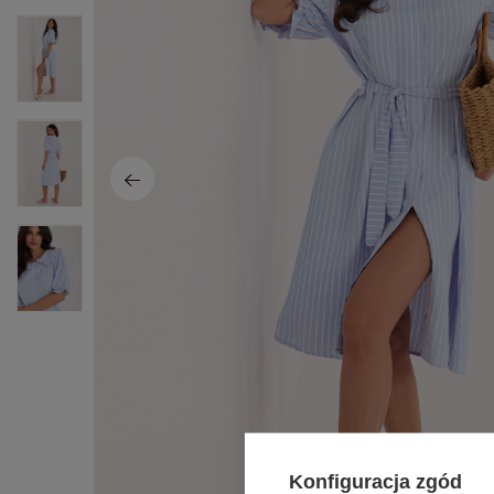
Konfiguracja zgód