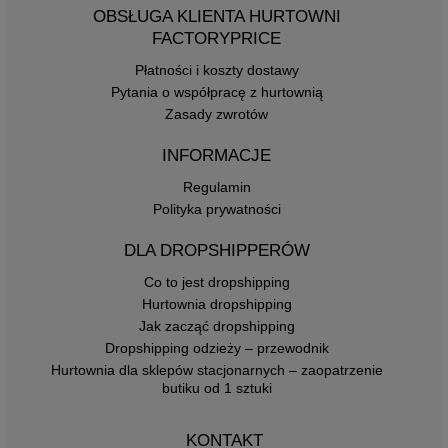
OBSŁUGA KLIENTA HURTOWNI
FACTORYPRICE
Płatności i koszty dostawy
Pytania o współpracę z hurtownią
Zasady zwrotów
INFORMACJE
Regulamin
Polityka prywatności
DLA DROPSHIPPERÓW
Co to jest dropshipping
Hurtownia dropshipping
Jak zacząć dropshipping
Dropshipping odzieży – przewodnik
Hurtownia dla sklepów stacjonarnych – zaopatrzenie
butiku od 1 sztuki
KONTAKT