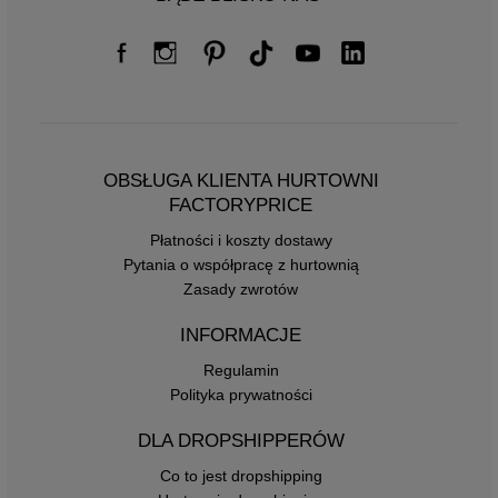
OBSŁUGA KLIENTA HURTOWNI
FACTORYPRICE
Płatności i koszty dostawy
Pytania o współpracę z hurtownią
Zasady zwrotów
INFORMACJE
Regulamin
Polityka prywatności
DLA DROPSHIPPERÓW
Co to jest dropshipping