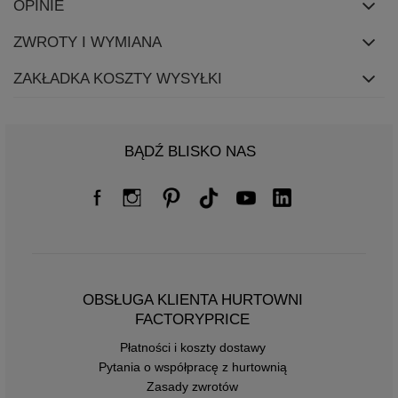
OPINIE
ZWROTY I WYMIANA
ZAKŁADKA KOSZTY WYSYŁKI
BĄDŹ BLISKO NAS
OBSŁUGA KLIENTA HURTOWNI
FACTORYPRICE
Płatności i koszty dostawy
Pytania o współpracę z hurtownią
Zasady zwrotów