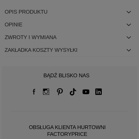
OPIS PRODUKTU
OPINIE
ZWROTY I WYMIANA
ZAKŁADKA KOSZTY WYSYŁKI
BĄDŹ BLISKO NAS
OBSŁUGA KLIENTA HURTOWNI
FACTORYPRICE