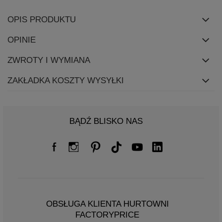
OPIS PRODUKTU
OPINIE
ZWROTY I WYMIANA
ZAKŁADKA KOSZTY WYSYŁKI
BĄDŹ BLISKO NAS
OBSŁUGA KLIENTA HURTOWNI
FACTORYPRICE