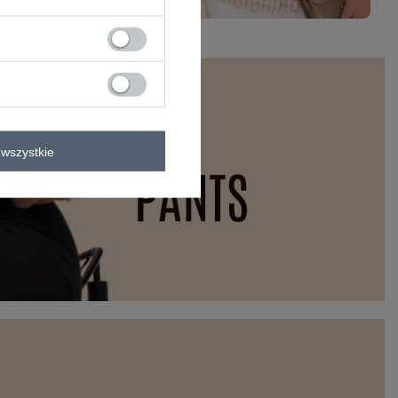
wszystkie