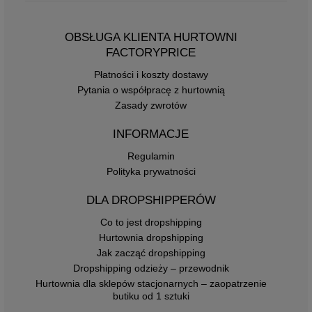
OBSŁUGA KLIENTA HURTOWNI
FACTORYPRICE
Płatności i koszty dostawy
Pytania o współpracę z hurtownią
Zasady zwrotów
INFORMACJE
Regulamin
Polityka prywatności
DLA DROPSHIPPERÓW
Co to jest dropshipping
Hurtownia dropshipping
Jak zacząć dropshipping
Dropshipping odzieży – przewodnik
Hurtownia dla sklepów stacjonarnych – zaopatrzenie
butiku od 1 sztuki