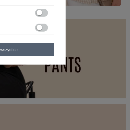
wszystkie