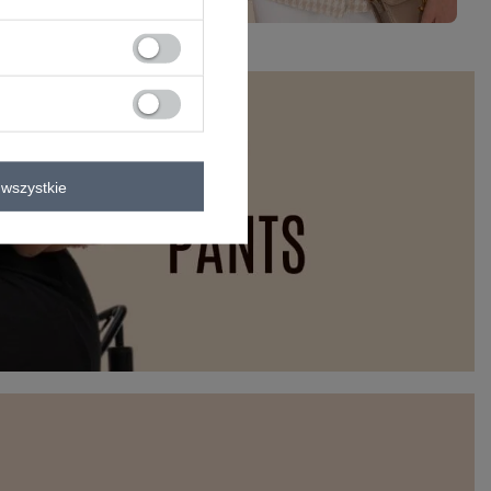
wszystkie