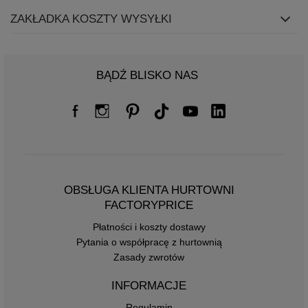
ZAKŁADKA KOSZTY WYSYŁKI
BĄDŹ BLISKO NAS
OBSŁUGA KLIENTA HURTOWNI
FACTORYPRICE
Płatności i koszty dostawy
Pytania o współpracę z hurtownią
Zasady zwrotów
INFORMACJE
Regulamin