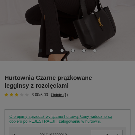
Hurtownia Czarne prążkowane
legginsy z rozcięciami
3.00/5.00
Opinie (1)
Oferujemy sprzedaż wyłącznie hurtową. Ceny widoczne są
dopiero po REJESTRACJI i zalogowaniu w hurtowni.