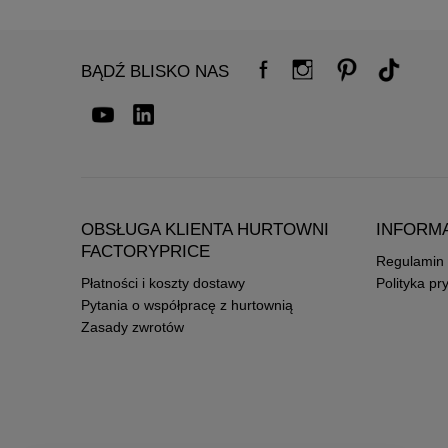
BĄDŹ BLISKO NAS
OBSŁUGA KLIENTA HURTOWNI
INFORM
FACTORYPRICE
Regulamin
Płatności i koszty dostawy
Polityka pr
Pytania o współpracę z hurtownią
Zasady zwrotów