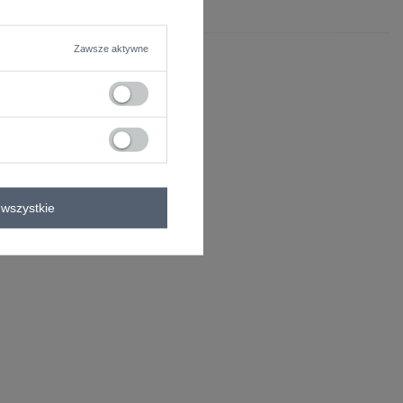
Zawsze aktywne
wszystkie