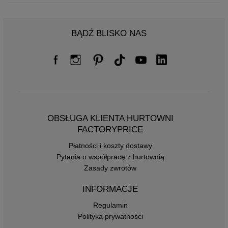
BĄDŹ BLISKO NAS
OBSŁUGA KLIENTA HURTOWNI
FACTORYPRICE
Płatności i koszty dostawy
Pytania o współpracę z hurtownią
Zasady zwrotów
INFORMACJE
Regulamin
Polityka prywatności