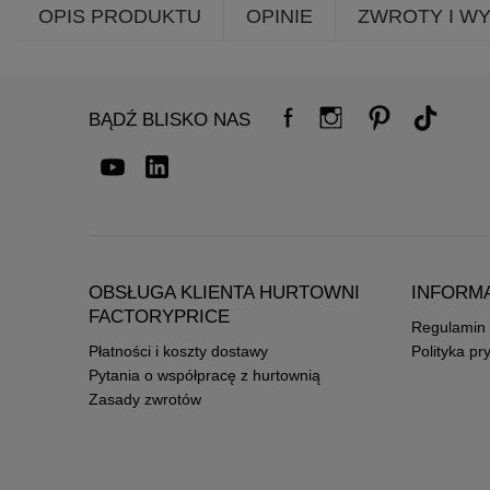
OPIS PRODUKTU
OPINIE
ZWROTY I W
BĄDŹ BLISKO NAS
OBSŁUGA KLIENTA HURTOWNI
INFORM
FACTORYPRICE
Regulamin
Płatności i koszty dostawy
Polityka pr
Pytania o współpracę z hurtownią
Zasady zwrotów