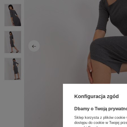
Konfiguracja zgód
Dbamy o Twoją prywatn
Sklep korzysta z plików cookie 
dostępu do cookie w Twojej prz