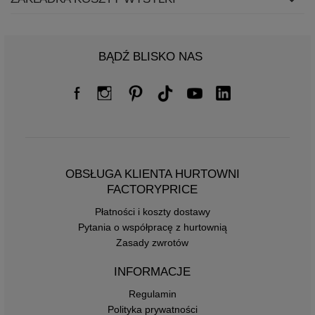
BĄDŹ BLISKO NAS
OBSŁUGA KLIENTA HURTOWNI
FACTORYPRICE
Płatności i koszty dostawy
Pytania o współpracę z hurtownią
Zasady zwrotów
INFORMACJE
Regulamin
Polityka prywatności