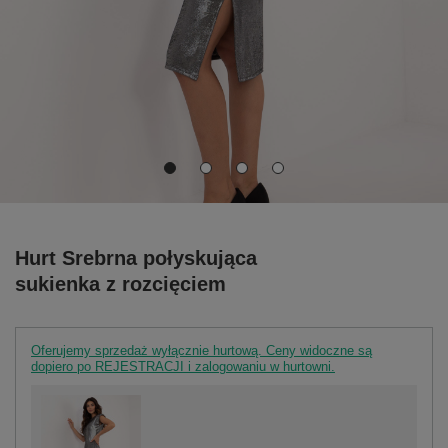
Hurt Srebrna połyskująca
sukienka z rozcięciem
Oferujemy sprzedaż wyłącznie hurtową. Ceny widoczne są
dopiero po REJESTRACJI i zalogowaniu w hurtowni.