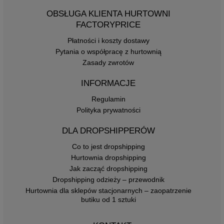
OBSŁUGA KLIENTA HURTOWNI
FACTORYPRICE
Płatności i koszty dostawy
Pytania o współpracę z hurtownią
Zasady zwrotów
INFORMACJE
Regulamin
Polityka prywatności
DLA DROPSHIPPERÓW
Co to jest dropshipping
Hurtownia dropshipping
Jak zacząć dropshipping
Dropshipping odzieży – przewodnik
Hurtownia dla sklepów stacjonarnych – zaopatrzenie
butiku od 1 sztuki