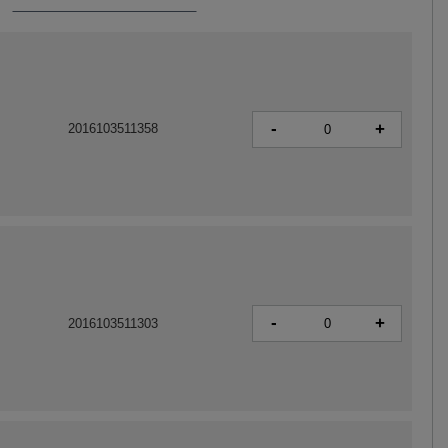
-
+
2016103511358
-
+
2016103511303