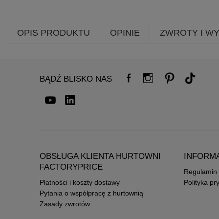
OPIS PRODUKTU
OPINIE
ZWROTY I W
BĄDŹ BLISKO NAS
OBSŁUGA KLIENTA HURTOWNI
INFORM
FACTORYPRICE
Regulamin
Płatności i koszty dostawy
Polityka pr
Pytania o współpracę z hurtownią
Zasady zwrotów