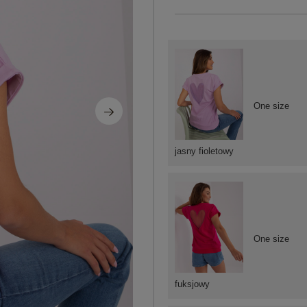
One size
jasny fioletowy
One size
fuksjowy