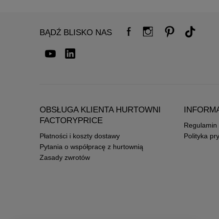
BĄDŹ BLISKO NAS
OBSŁUGA KLIENTA HURTOWNI
INFORM
FACTORYPRICE
Regulamin
Płatności i koszty dostawy
Polityka pr
Pytania o współpracę z hurtownią
Zasady zwrotów