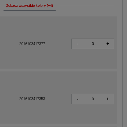
Zobacz wszystkie kolory (+4)
-
+
2016103417377
-
+
2016103417353