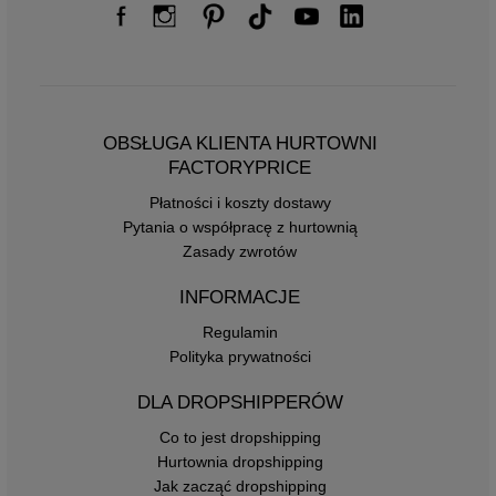
OBSŁUGA KLIENTA HURTOWNI
FACTORYPRICE
Płatności i koszty dostawy
Pytania o współpracę z hurtownią
Zasady zwrotów
INFORMACJE
Regulamin
Polityka prywatności
DLA DROPSHIPPERÓW
Co to jest dropshipping
Hurtownia dropshipping
Jak zacząć dropshipping