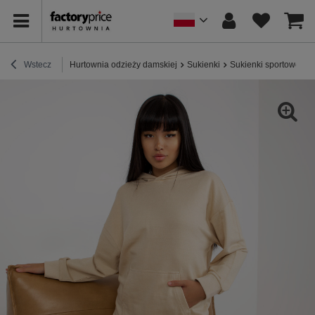
Wstecz
Hurtownia odzieży damskiej
Sukienki
Sukienki sportowe / 