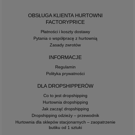
OBSŁUGA KLIENTA HURTOWNI
FACTORYPRICE
Płatności i koszty dostawy
Pytania o współpracę z hurtownią
Zasady zwrotów
INFORMACJE
Regulamin
Polityka prywatności
DLA DROPSHIPPERÓW
Co to jest dropshipping
Hurtownia dropshipping
Jak zacząć dropshipping
Dropshipping odzieży – przewodnik
Hurtownia dla sklepów stacjonarnych – zaopatrzenie
butiku od 1 sztuki