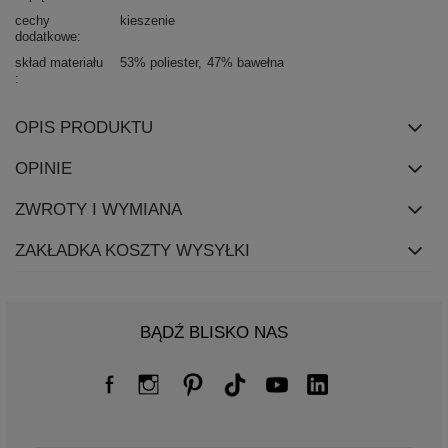
cechy
kieszenie
dodatkowe
skład materiału
53% poliester
47% bawełna
OPIS PRODUKTU
OPINIE
ZWROTY I WYMIANA
ZAKŁADKA KOSZTY WYSYŁKI
BĄDŹ BLISKO NAS