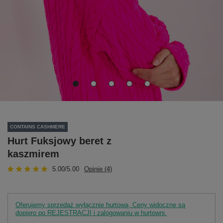
CONTAINS CASHMERE
Hurt Fuksjowy beret z
kaszmirem
5.00/5.00
Opinie (4)
Oferujemy sprzedaż wyłącznie hurtową. Ceny widoczne są
dopiero po REJESTRACJI i zalogowaniu w hurtowni.