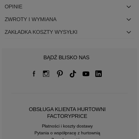
OPINIE
ZWROTY I WYMIANA
ZAKŁADKA KOSZTY WYSYŁKI
BĄDŹ BLISKO NAS
OBSŁUGA KLIENTA HURTOWNI
FACTORYPRICE
Płatności i koszty dostawy
Pytania o współpracę z hurtownią